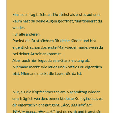
Ein neuer Tag bricht an. Du stehst als erstes auf und
kaum hast du deine Augen geöffnet, funktionierst du
wieder.
Für alle anderen.
Packst die Brotbüchsen für deine Kinder und bist
eigentlich schon das erste Mal wieder müde, wenn du
bei deiner Arbeit ankommst.
Aber auch hier legst du eine Glanzleistung ab.
Niemand merkt, wie müde und kraftlos du eigentlich
bist. Niemand merkt die Leere, die da ist.
Nur, als die Kopfschmerzen am Nachmittag wieder
unerträglich werden, bemerkt deine Kollegin, dass es
dir eigentlich nicht gut geht.
„Ach, das wird am
Wetter liegen, alles gut!
” tust du es ab und fragst sie