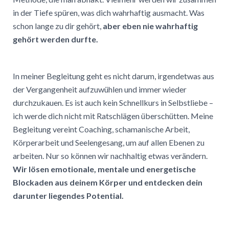
in der Tiefe spüren, was dich wahrhaftig ausmacht. Was
schon lange zu dir gehört,
aber eben nie wahrhaftig
gehört werden durfte.
In meiner Begleitung geht es nicht darum, irgendetwas aus
der Vergangenheit aufzuwühlen und immer wieder
durchzukauen. Es ist auch kein Schnellkurs in Selbstliebe –
ich werde dich nicht mit Ratschlägen überschütten. Meine
Begleitung vereint Coaching, schamanische Arbeit,
Körperarbeit und Seelengesang, um auf allen Ebenen zu
arbeiten. Nur so können wir nachhaltig etwas verändern.
Wir lösen emotionale, mentale und energetische
Blockaden aus deinem Körper und entdecken dein
darunter liegendes Potential.