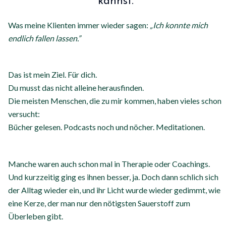
kannst.
Was meine Klienten immer wieder sagen:
„Ich konnte mich
endlich fallen lassen.”
Das ist mein Ziel. Für dich.
Du musst das nicht alleine herausfinden.
Die meisten Menschen, die zu mir kommen, haben vieles schon
versucht:
Bücher gelesen. Podcasts noch und nöcher. Meditationen.
Manche waren auch schon mal in Therapie oder Coachings.
Und kurzzeitig ging es ihnen besser, ja. Doch dann schlich sich
der Alltag wieder ein, und ihr Licht wurde wieder gedimmt, wie
eine Kerze, der man nur den nötigsten Sauerstoff zum
Überleben gibt.