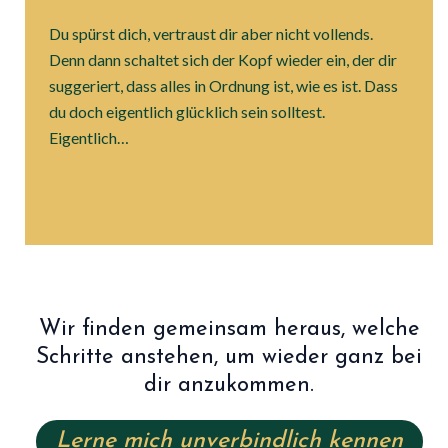
Du spürst dich, vertraust dir aber nicht vollends.
Denn dann schaltet sich der Kopf wieder ein, der dir
suggeriert, dass alles in Ordnung ist, wie es ist. Dass
du doch eigentlich glücklich sein solltest.
Eigentlich…
Wir finden gemeinsam heraus, welche
Schritte anstehen, um wieder ganz bei
dir anzukommen.
Lerne mich unverbindlich kennen