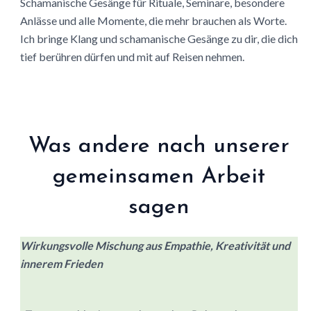
Schamanische Gesänge für Rituale, Seminare, besondere
Anlässe und alle Momente, die mehr brauchen als Worte.
Ich bringe Klang und schamanische Gesänge zu dir, die dich
tief berühren dürfen und mit auf Reisen nehmen.
Was andere nach unserer
gemeinsamen Arbeit
sagen
Wirkungsvolle Mischung aus Empathie, Kreativität und
innerem Frieden