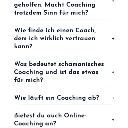
+
geholfen. Macht Coaching
trotzdem Sinn für mich?
Wie finde ich einen Coach,
dem ich wirklich vertrauen
+
kann?
Was bedeutet schamanisches
Coaching und ist das etwas
+
für mich?
Wie läuft ein Coaching ab?
+
Bietest du auch Online-
+
Coaching an?