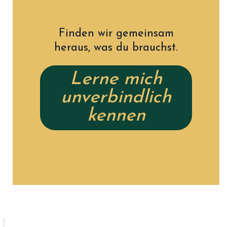
Finden wir gemeinsam
heraus, was du brauchst.
Lerne mich
unverbindlich
kennen