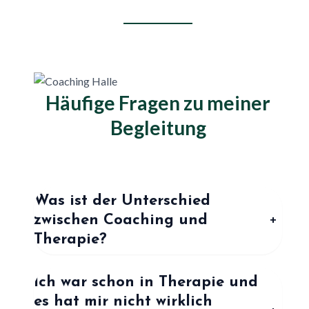
Häufige Fragen zu meiner
Begleitung
Was ist der Unterschied
zwischen Coaching und
+
Therapie?
Ich war schon in Therapie und
es hat mir nicht wirklich