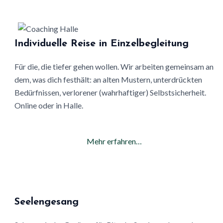
Individuelle Reise in Einzelbegleitung
Für die, die tiefer gehen wollen. Wir arbeiten gemeinsam an
dem, was dich festhält: an alten Mustern, unterdrückten
Bedürfnissen, verlorener (wahrhaftiger) Selbstsicherheit.
Online oder in Halle.
Mehr erfahren…
Seelengesang