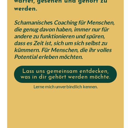
wartet, gesehen und gehört zu
werden.
Schamanische
s
Coaching für
Menschen,
die genug davon haben, immer nur für
andere zu funktionieren und spüren,
dass es Zeit ist, sich um sich selbst zu
kümmern.
Für Menschen, die ihr volles
Potential erleben möchten.
Lass uns gemeinsam entdecken,
was in dir gehört werden möchte.
Lerne mich unverbindlich kennen.