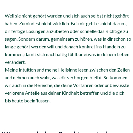
Weil sie nicht gehört wurden und sich auch selbst nicht gehört
haben. Zumindest nicht wirklich. Bei mir geht es nicht darum,
dir fertige Lösungen anzubieten oder schnelle das Richtige zu
sagen. Sondern darum, gemeinsam zu hören, was in dir schon so
lange gehört werden will und danach konkret ins Handeln zu
kommen, damit sich nachhaltig fühlbar etwas in deinem Leben
verändert.
Meine Intuition und meine Hellsinne lesen zwischen den Zeilen
und nehmen auch wahr, was dir verborgen bleibt. So kommen
wir auch in die Bereiche, die deine Vorfahren oder unbewusste
verlorene Anteile aus deiner Kindheit betreffen und die dich
bis heute beeinflussen.