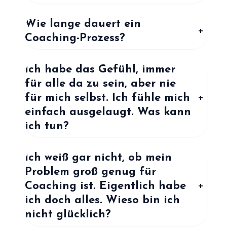
Wie lange dauert ein
+
Coaching-Prozess?
Ich habe das Gefühl, immer
für alle da zu sein, aber nie
für mich selbst. Ich fühle mich
+
einfach ausgelaugt. Was kann
ich tun?
Ich weiß gar nicht, ob mein
Problem groß genug für
Coaching ist. Eigentlich habe
+
ich doch alles. Wieso bin ich
nicht glücklich?