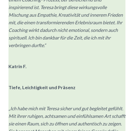
inspirierend ist. Teresa bringt diese wirkungsvolle
Mischung aus Empathie, Kreativität und innerem Frieden
mit, die einen transformierenden Erlebnisraum bietet. Ihr
Coaching wirkt dadurch nicht emotional, sondern auch
spirituell. Ich bin dankbar für die Zeit, die ich mit ihr
verbringen durfte.“
Katrin F.
Tiefe, Leichtigkeit und Präsenz
„Ich habe mich mit Teresa sicher und gut begleitet gefühlt.
Mit ihrer ruhigen, achtsamen und einfühlsamen Art schafft
sie einen Raum, sich zu öffnen und authentisch zu zeigen.