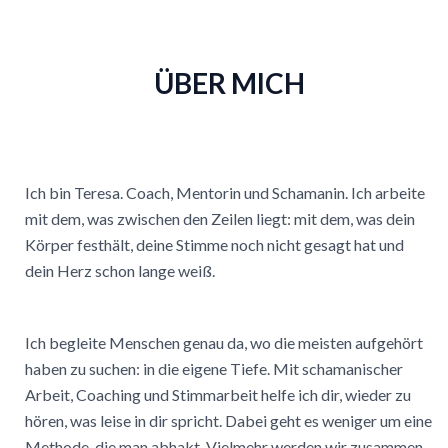
ÜBER MICH
Ich bin Teresa. Coach, Mentorin und Schamanin. Ich arbeite
mit dem, was zwischen den Zeilen liegt: mit dem, was dein
Körper festhält, deine Stimme noch nicht gesagt hat und
dein Herz schon lange weiß.
Ich begleite Menschen genau da, wo die meisten aufgehört
haben zu suchen: in die eigene Tiefe. Mit schamanischer
Arbeit, Coaching und Stimmarbeit helfe ich dir, wieder zu
hören, was leise in dir spricht. Dabei geht es weniger um eine
Methode, die man abhakt. Vielmehr werden wir zusammen