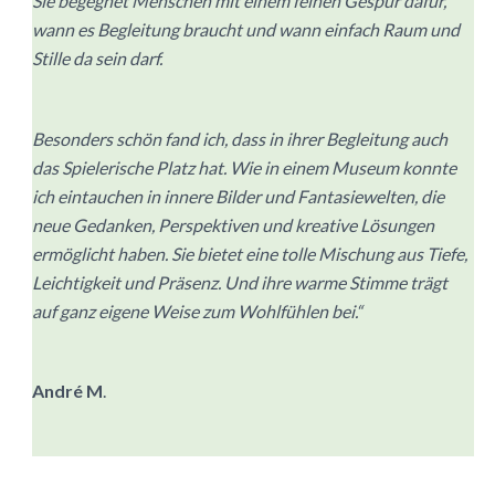
Sie begegnet Menschen mit einem feinen Gespür dafür,
wann es Begleitung braucht und wann einfach Raum und
Stille da sein darf.
Besonders schön fand ich, dass in ihrer Begleitung auch
das Spielerische Platz hat. Wie in einem Museum konnte
ich eintauchen in innere Bilder und Fantasiewelten, die
neue Gedanken, Perspektiven und kreative Lösungen
ermöglicht haben. Sie bietet eine tolle Mischung aus Tiefe,
Leichtigkeit und Präsenz. Und ihre warme Stimme trägt
auf ganz eigene Weise zum Wohlfühlen bei.“
André M
.