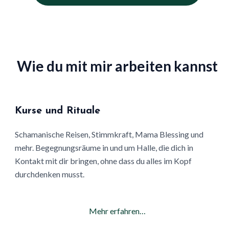
Wie du mit mir arbeiten kannst
Kurse und Rituale
Schamanische Reisen, Stimmkraft, Mama Blessing und
mehr. Begegnungsräume in und um Halle, die dich in
Kontakt mit dir bringen, ohne dass du alles im Kopf
durchdenken musst.
Mehr erfahren…