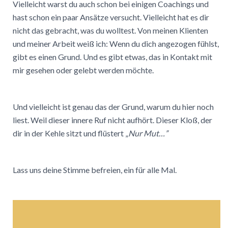
Vielleicht warst du auch schon bei einigen Coachings und
hast schon ein paar Ansätze versucht. Vielleicht hat es dir
nicht das gebracht, was du wolltest. Von meinen Klienten
und meiner Arbeit weiß ich: Wenn du dich angezogen fühlst,
gibt es einen Grund. Und es gibt etwas, das in Kontakt mit
mir gesehen oder gelebt werden möchte.
Und vielleicht ist genau das der Grund, warum du hier noch
liest. Weil dieser innere Ruf nicht aufhört. Dieser Kloß, der
dir in der Kehle sitzt und flüstert „
Nur Mut…”
Lass uns deine Stimme befreien, ein für alle Mal.