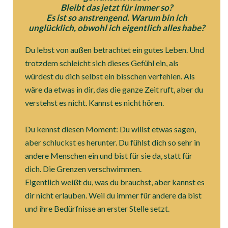
Bleibt das jetzt für immer so?
Es ist so anstrengend. Warum bin ich
unglücklich, obwohl ich eigentlich alles habe?
Du lebst von außen betrachtet ein gutes Leben. Und
trotzdem schleicht sich dieses Gefühl ein, als
würdest du dich selbst ein bisschen verfehlen. Als
wäre da etwas in dir, das die ganze Zeit ruft, aber du
verstehst es nicht. Kannst es nicht hören.
Du kennst diesen Moment: Du willst etwas sagen,
aber schluckst es herunter. Du fühlst dich so sehr in
andere Menschen ein und bist für sie da, statt für
dich. Die Grenzen verschwimmen.
Eigentlich weißt du, was du brauchst, aber kannst es
dir nicht erlauben. Weil du immer für andere da bist
und ihre Bedürfnisse an erster Stelle setzt.