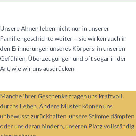
Unsere Ahnen leben nicht nur in unserer
Familiengeschichte weiter – sie wirken auch in
den Erinnerungen unseres Körpers, in unseren
Gefühlen, Überzeugungen und oft sogar in der
Art, wie wir uns ausdrücken.
Manche ihrer Geschenke tragen uns kraftvoll
durchs Leben. Andere Muster können uns
unbewusst zurückhalten, unsere Stimme dämpfen
oder uns daran hindern, unseren Platz vollständig