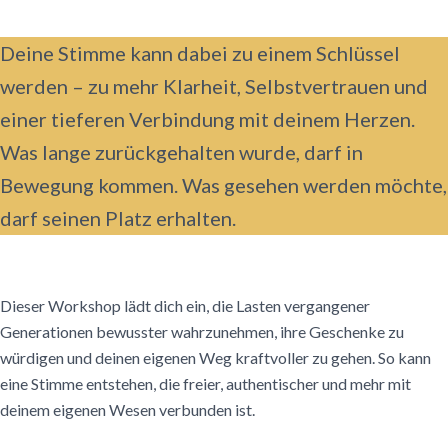
Deine Stimme kann dabei zu einem Schlüssel
werden – zu mehr Klarheit, Selbstvertrauen und
einer tieferen Verbindung mit deinem Herzen.
Was lange zurückgehalten wurde, darf in
Bewegung kommen. Was gesehen werden möchte,
darf seinen Platz erhalten.
Dieser Workshop lädt dich ein, die Lasten vergangener
Generationen bewusster wahrzunehmen, ihre Geschenke zu
würdigen und deinen eigenen Weg kraftvoller zu gehen. So kann
eine Stimme entstehen, die freier, authentischer und mehr mit
deinem eigenen Wesen verbunden ist.