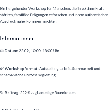
Ein tiefgehender Workshop für Menschen, die ihre Stimmkraft
stärken, familiäre Prägungen erforschen und ihrem authentischen
Ausdruck näherkommen möchten.
Informationen
📅
Datum:
22.09., 10:00–18:00 Uhr
🌿
Workshopformat:
Aufstellungsarbeit, Stimmarbeit und
schamanische Prozessbegleitung
💛
Beitrag:
222 € zzgl. anteilige Raumkosten