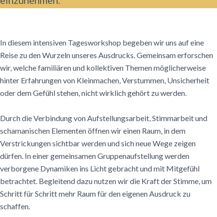
einzunehmen.
In diesem intensiven Tagesworkshop begeben wir uns auf eine
Reise zu den Wurzeln unseres Ausdrucks. Gemeinsam erforschen
wir, welche familiären und kollektiven Themen möglicherweise
hinter Erfahrungen von Kleinmachen, Verstummen, Unsicherheit
oder dem Gefühl stehen, nicht wirklich gehört zu werden.
Durch die Verbindung von Aufstellungsarbeit, Stimmarbeit und
schamanischen Elementen öffnen wir einen Raum, in dem
Verstrickungen sichtbar werden und sich neue Wege zeigen
dürfen. In einer gemeinsamen Gruppenaufstellung werden
verborgene Dynamiken ins Licht gebracht und mit Mitgefühl
betrachtet. Begleitend dazu nutzen wir die Kraft der Stimme, um
Schritt für Schritt mehr Raum für den eigenen Ausdruck zu
schaffen.