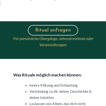
Ritual anfragen
Für persönliche Übergänge, Jahreskreisfeste oder
Veranstaltungen.
Was Rituale möglich machen können:
Innere Klärung und Entlastung
Verbindung zu dir, deiner Geschichte &
deiner Intuition
Loslassen von Altem, das dich nicht