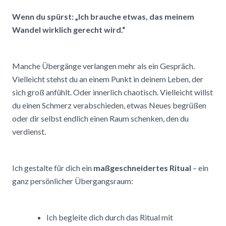
Wenn du spürst: „Ich brauche etwas, das meinem
Wandel wirklich gerecht wird.“
Manche Übergänge verlangen mehr als ein Gespräch.
Vielleicht stehst du an einem Punkt in deinem Leben, der
sich groß anfühlt. Oder innerlich chaotisch. Vielleicht willst
du einen Schmerz verabschieden, etwas Neues begrüßen
oder dir selbst endlich einen Raum schenken, den du
verdienst.
Ich gestalte für dich ein
maßgeschneidertes Ritual
– ein
ganz persönlicher Übergangsraum:
Ich begleite dich durch das Ritual mit