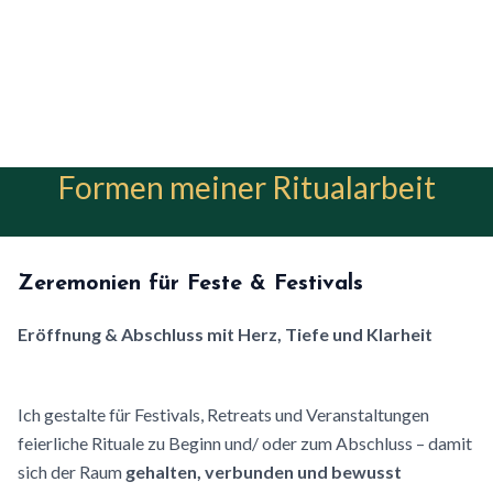
Formen meiner Ritualarbeit
Zeremonien für Feste & Festivals
Eröffnung & Abschluss mit Herz, Tiefe und Klarheit
Ich gestalte für Festivals, Retreats und Veranstaltungen
feierliche Rituale zu Beginn und/ oder zum Abschluss – damit
sich der Raum
gehalten, verbunden und bewusst