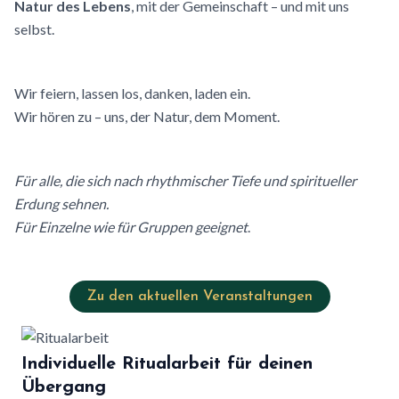
Natur des Lebens
, mit der Gemeinschaft – und mit uns
selbst.
Wir feiern, lassen los, danken, laden ein.
Wir hören zu – uns, der Natur, dem Moment.
Für alle, die sich nach rhythmischer Tiefe und spiritueller
Erdung sehnen.
Für Einzelne wie für Gruppen geeignet
.
Zu den aktuellen Veranstaltungen
Individuelle Ritualarbeit für deinen
Übergang