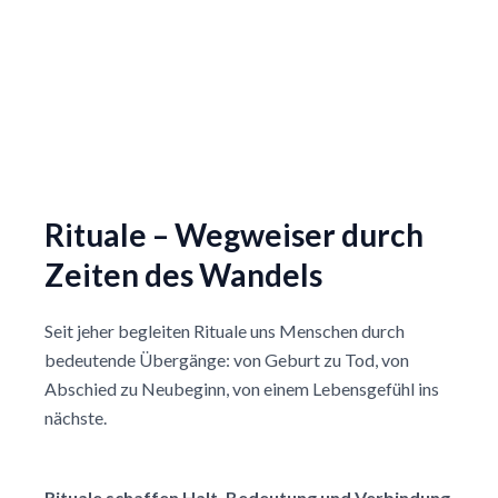
Rituale – Wegweiser durch
Zeiten des Wandels
Seit jeher begleiten Rituale uns Menschen durch
bedeutende Übergänge: von Geburt zu Tod, von
Abschied zu Neubeginn, von einem Lebensgefühl ins
nächste.
Rituale schaffen Halt, Bedeutung und Verbindung