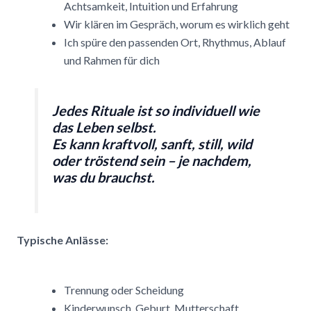
Achtsamkeit, Intuition und Erfahrung
Wir klären im Gespräch, worum es wirklich geht
Ich spüre den passenden Ort, Rhythmus, Ablauf
und Rahmen für dich
Jedes Rituale ist so individuell wie
das Leben selbst.
Es kann kraftvoll, sanft, still, wild
oder tröstend sein – je nachdem,
was du brauchst.
Typische Anlässe:
Trennung oder Scheidung
Kinderwunsch, Geburt, Mutterschaft