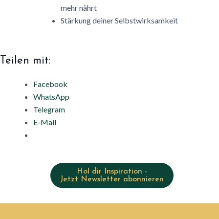
mehr nährt
Stärkung deiner Selbstwirksamkeit
Teilen mit:
Facebook
WhatsApp
Telegram
E-Mail
Hol dir Inspiration -
Jetzt Newsletter abonnieren