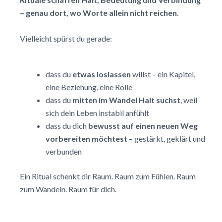
– genau dort, wo Worte allein nicht reichen.
Vielleicht spürst du gerade:
dass du
etwas loslassen
willst – ein Kapitel,
eine Beziehung, eine Rolle
dass du
mitten im Wandel Halt suchst
, weil
sich dein Leben instabil anfühlt
dass du dich
bewusst auf einen neuen Weg
vorbereiten möchtest
– gestärkt, geklärt und
verbunden
Ein Ritual schenkt dir Raum. Raum zum Fühlen. Raum
zum Wandeln. Raum für dich.