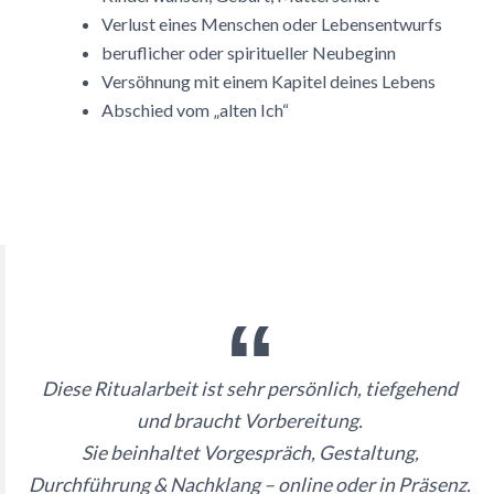
Verlust eines Menschen oder Lebensentwurfs
beruflicher oder spiritueller Neubeginn
Versöhnung mit einem Kapitel deines Lebens
Abschied vom „alten Ich“
Diese Ritualarbeit ist sehr persönlich, tiefgehend
und braucht Vorbereitung.
Sie beinhaltet Vorgespräch, Gestaltung,
Durchführung & Nachklang – online oder in Präsenz.