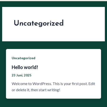
Uncategorized
Uncategorized
Hello world!
23 Juni, 2025
Welcome to WordPress. This is your first post. Edit
or delete it, then start writing!