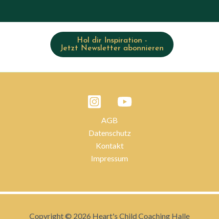
Hol dir Inspiration -
Jetzt Newsletter abonnieren
AGB
Datenschutz
Kontakt
Impressum
Copyright © 2026 Heart's Child Coaching Halle