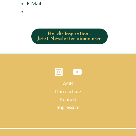
E-Mail
Hol dir Inspiration -
Jetzt Newsletter abonnieren
AGB
Datenschutz
Kontakt
Impressum