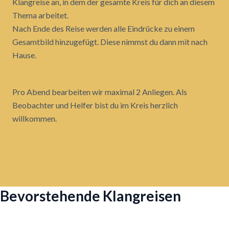
Klangreise an, in dem der gesamte Kreis für dich an diesem
Thema arbeitet.
Nach Ende des Reise werden alle Eindrücke zu einem
Gesamtbild hinzugefügt. Diese nimmst du dann mit nach
Hause.
Pro Abend bearbeiten wir maximal 2 Anliegen. Als
Beobachter und Helfer bist du im Kreis herzlich
willkommen.
Bevorstehende Klangreisen