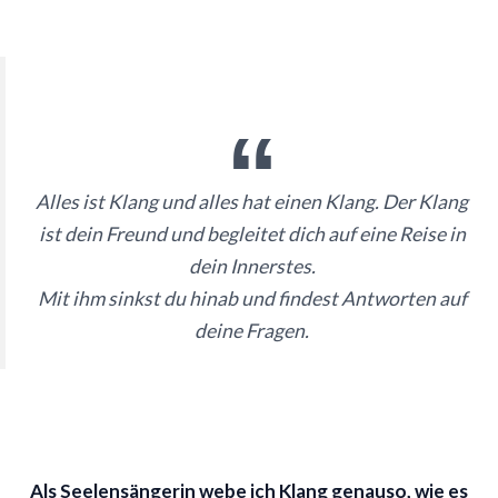
Alles ist Klang und alles hat einen Klang. Der Klang
ist dein Freund und begleitet dich auf eine Reise in
dein Innerstes.
Mit ihm sinkst du hinab und findest Antworten auf
deine Fragen.
Als Seelensängerin webe ich Klang genauso, wie es