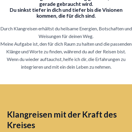
gerade gebraucht wird.
Du sinkst tiefer in dich und tiefer bis die Visionen
kommen, die für dich sind.
Durch Klangreisen erhältst du heilsame Energien, Botschaften und
Weisungen für deinen Weg.
Meine Aufgabe ist, den für dich Raum zu halten und die passenden
Klänge und Worte zu finden, während du auf der Reisen bist.
Wenn du wieder auftauchst, helfe ich dir, die Erfahrungen zu
integrieren und mit ein dein Leben zu nehmen.
Klangreisen mit der Kraft des
Kreises