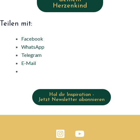
Herzenkind
Teilen mit:
Facebook
WhatsApp
Telegram
E-Mail
Hol dir Inspiration -
Jetzt Newsletter abonnieren