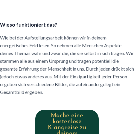
Wieso funktioniert das?
Wie bei der Aufstellungsarbeit können wir in deinem
energetisches Feld lesen. So nehmen alle Menschen Aspekte
deines Themas wahr und zwar die, die sie selbst in sich tragen. Wir
stammen alle aus einem Ursprung und tragen potentiell die
gesamte Erfahrung der Menschheit in uns. Durch jeden drückt sich
jedoch etwas anderes aus. Mit der Einzigartigkeit jeder Person
ergeben sich verschiedene Bilder, die aufeinandergelegt ein
Gesamtbild ergeben.
Mache eine
kostenlose
Klangreise zu
deinem