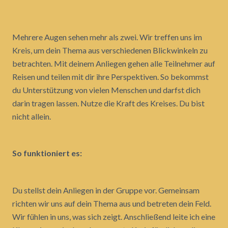
Mehrere Augen sehen mehr als zwei. Wir treffen uns im
Kreis, um dein Thema aus verschiedenen Blickwinkeln zu
betrachten. Mit deinem Anliegen gehen alle Teilnehmer auf
Reisen und teilen mit dir ihre Perspektiven. So bekommst
du Unterstützung von vielen Menschen und darfst dich
darin tragen lassen. Nutze die Kraft des Kreises. Du bist
nicht allein.
So funktioniert es:
Du stellst dein Anliegen in der Gruppe vor. Gemeinsam
richten wir uns auf dein Thema aus und betreten dein Feld.
Wir fühlen in uns, was sich zeigt. Anschließend leite ich eine