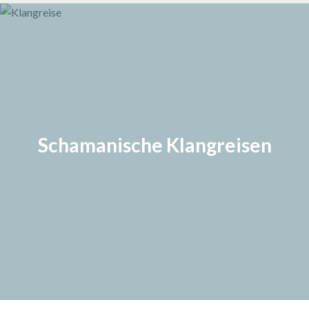
Schamanische Klangreisen