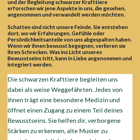
und der Begleitung schwarzer Krafttiere
erforschen wir jene Aspekte in uns, die gesehen,
angenommen und verwandelt werden möchten.
Schatten sind nicht unsere Feinde. Sie entstehen
dort, wo wir Erfahrungen, Gefühle oder
Persönlichkeitsanteile von uns abgespalten haben.
Wenn wir ihnen bewusst begegnen, verlieren sie
ihren Schrecken. Was ins Licht unseres
Bewusstseins tritt, kann in Liebe angenommen und
integriert werden.
Die schwarzen Krafttiere begleiten uns
dabei als weise Weggefährten. Jedes von
ihnen trägt eine besondere Medizin und
öffnet einen Zugang zu einem Teil deines
Bewusstseins. Sie helfen dir, verborgene
Stärken zu erkennen, alte Muster zu