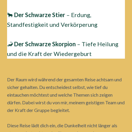
🐂
Der Schwarze Stier
– Erdung,
Standfestigkeit und Verkörperung
🦂
Der Schwarze Skorpion
– Tiefe Heilung
und die Kraft der Wiedergeburt
Der Raum wird während der gesamten Reise achtsam und
sicher gehalten. Du entscheidest selbst, wie tief du
eintauchen möchtest und welche Themen sich zeigen
dürfen. Dabei wirst du von mir, meinem geistigen Team und
der Kraft der Gruppe begleitet.
Diese Reise lädt dich ein, die Dunkelheit nicht länger als