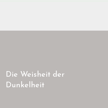
Die Weisheit der
Dunkelheit