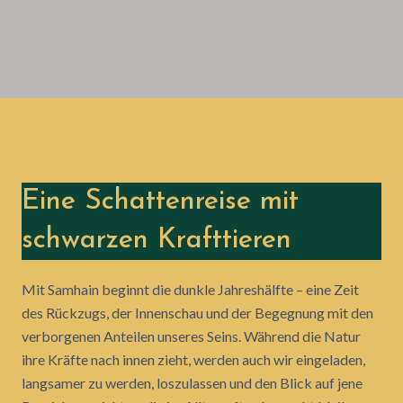
Eine Schattenreise mit
schwarzen Krafttieren
Mit Samhain beginnt die dunkle Jahreshälfte – eine Zeit
des Rückzugs, der Innenschau und der Begegnung mit den
verborgenen Anteilen unseres Seins. Während die Natur
ihre Kräfte nach innen zieht, werden auch wir eingeladen,
langsamer zu werden, loszulassen und den Blick auf jene