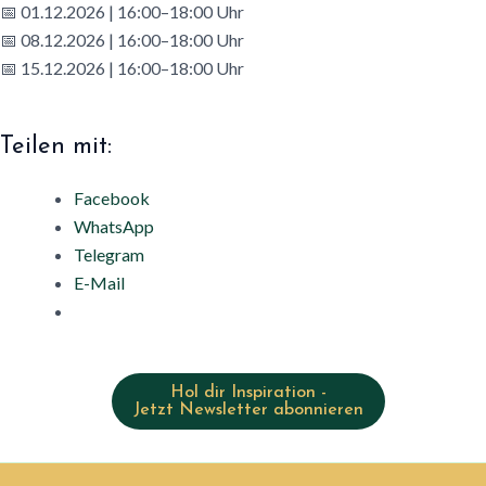
📅 01.12.2026 | 16:00–18:00 Uhr
📅 08.12.2026 | 16:00–18:00 Uhr
📅 15.12.2026 | 16:00–18:00 Uhr
Teilen mit:
Facebook
WhatsApp
Telegram
E-Mail
Hol dir Inspiration -
Jetzt Newsletter abonnieren