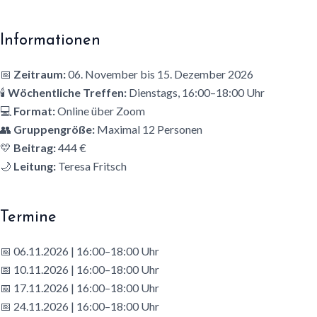
Informationen
📅
Zeitraum:
06. November bis 15. Dezember 2026
🕯️
Wöchentliche Treffen:
Dienstags, 16:00–18:00 Uhr
💻
Format:
Online über Zoom
👥
Gruppengröße:
Maximal 12 Personen
💛
Beitrag:
444 €
🌙
Leitung:
Teresa Fritsch
Termine
📅 06.11.2026 | 16:00–18:00 Uhr
📅 10.11.2026 | 16:00–18:00 Uhr
📅 17.11.2026 | 16:00–18:00 Uhr
📅 24.11.2026 | 16:00–18:00 Uhr