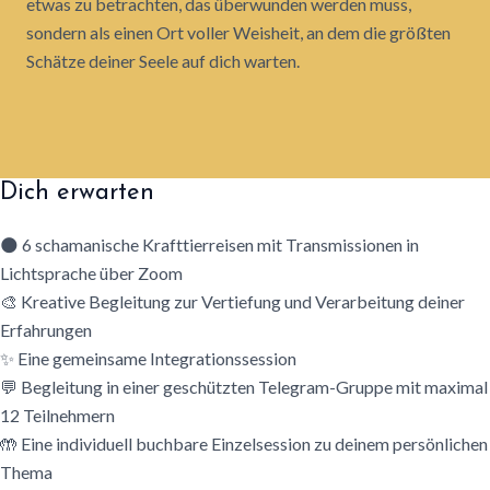
etwas zu betrachten, das überwunden werden muss,
sondern als einen Ort voller Weisheit, an dem die größten
Schätze deiner Seele auf dich warten.
Dich erwarten
🌑 6 schamanische Krafttierreisen mit Transmissionen in
Lichtsprache über Zoom
🎨 Kreative Begleitung zur Vertiefung und Verarbeitung deiner
Erfahrungen
✨ Eine gemeinsame Integrationssession
💬 Begleitung in einer geschützten Telegram-Gruppe mit maximal
12 Teilnehmern
🤲 Eine individuell buchbare Einzelsession zu deinem persönlichen
Thema