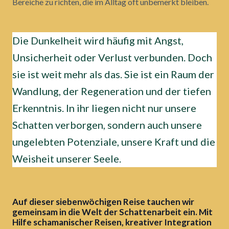
Bereiche zu richten, die im Alltag oft unbemerkt bleiben.
Die Dunkelheit wird häufig mit Angst,
Unsicherheit oder Verlust verbunden. Doch
sie ist weit mehr als das. Sie ist ein Raum der
Wandlung, der Regeneration und der tiefen
Erkenntnis. In ihr liegen nicht nur unsere
Schatten verborgen, sondern auch unsere
ungelebten Potenziale, unsere Kraft und die
Weisheit unserer Seele.
Auf dieser siebenwöchigen Reise tauchen wir
gemeinsam in die Welt der Schattenarbeit ein. Mit
Hilfe schamanischer Reisen, kreativer Integration