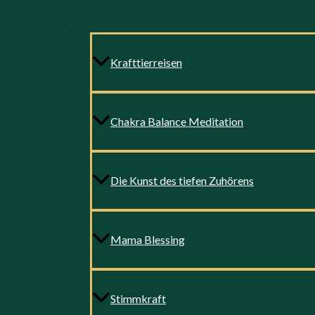
Krafttierreisen
Chakra Balance Meditation
Die Kunst des tiefen Zuhörens
Mama Blessing
Stimmkraft