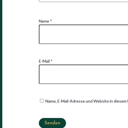
Name
*
E-Mail
*
Name, E-Mail-Adresse und Website in diesem