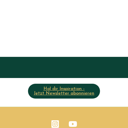
Hol dir Inspiration -
Jetzt Newsletter abonnieren