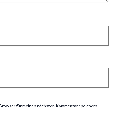
 Browser für meinen nächsten Kommentar speichern.