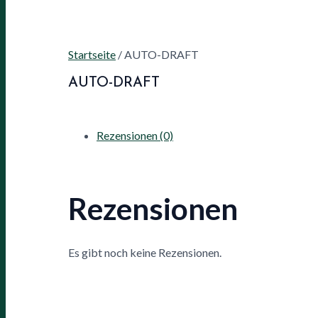
Startseite
/ AUTO-DRAFT
AUTO-DRAFT
Rezensionen (0)
Rezensionen
Es gibt noch keine Rezensionen.