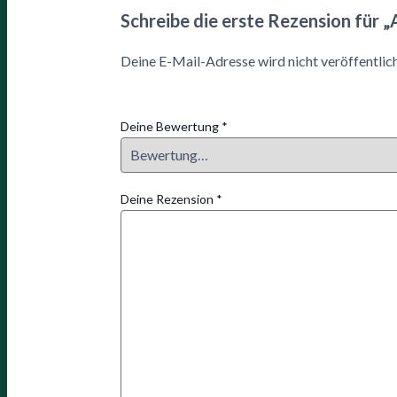
Schreibe die erste Rezension fü
Deine E-Mail-Adresse wird nicht veröffentlich
Deine Bewertung
*
Deine Rezension
*