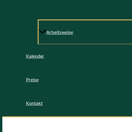
Arbeitsweise
Kalender
Preise
Kontakt